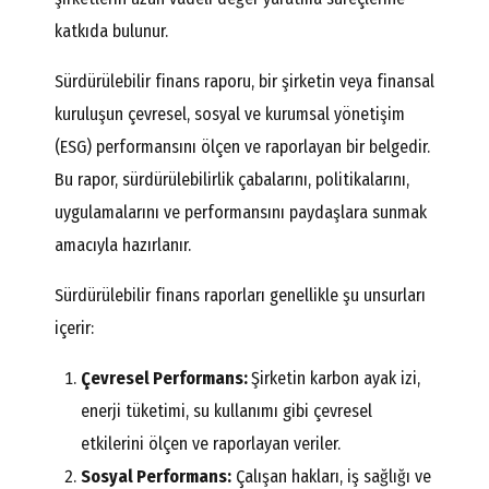
katkıda bulunur.
Sürdürülebilir finans raporu, bir şirketin veya finansal
kuruluşun çevresel, sosyal ve kurumsal yönetişim
(ESG) performansını ölçen ve raporlayan bir belgedir.
Bu rapor, sürdürülebilirlik çabalarını, politikalarını,
uygulamalarını ve performansını paydaşlara sunmak
amacıyla hazırlanır.
Sürdürülebilir finans raporları genellikle şu unsurları
içerir:
Çevresel Performans:
Şirketin karbon ayak izi,
enerji tüketimi, su kullanımı gibi çevresel
etkilerini ölçen ve raporlayan veriler.
Sosyal Performans:
Çalışan hakları, iş sağlığı ve