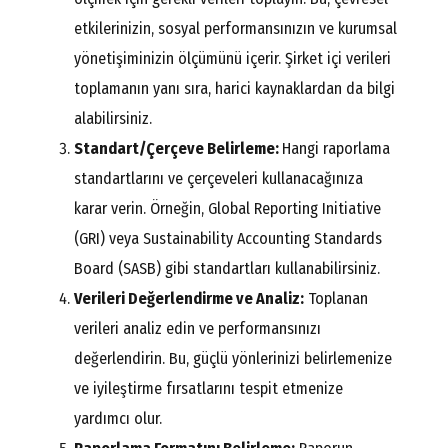
etkilerinizin, sosyal performansınızın ve kurumsal
yönetişiminizin ölçümünü içerir. Şirket içi verileri
toplamanın yanı sıra, harici kaynaklardan da bilgi
alabilirsiniz.
Standart/Çerçeve Belirleme:
Hangi raporlama
standartlarını ve çerçeveleri kullanacağınıza
karar verin. Örneğin, Global Reporting Initiative
(GRI) veya Sustainability Accounting Standards
Board (SASB) gibi standartları kullanabilirsiniz.
Verileri Değerlendirme ve Analiz:
Toplanan
verileri analiz edin ve performansınızı
değerlendirin. Bu, güçlü yönlerinizi belirlemenize
ve iyileştirme fırsatlarını tespit etmenize
yardımcı olur.