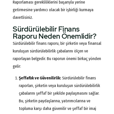
Raporlaması gerekliliklerini başarıyla yerine
getirmesine yardımcı olacak bir işbirliği kurmaya
davetlisiniz.
Sürdürülebilir Finans
Raporu Neden Önemlidir?
Sürdürülebilir finans raporu, bir şirketin veya finansal
kuruluşun sürdürülebilirlik çabalarını ölçen ve
raporlayan belgedir. Bu raporun önemi birkaç yönden
gelir:
Şeffaflık ve Güvenilirlik:
Sürdürülebilir finans
raporları, şirketin veya kuruluşun sürdürülebilirlik
çabalarını şeffaf bir şekilde paylaşmasını sağlar.
Bu, şirketin paydaşlarına, yatırımcılarına ve
topluma karşı daha güvenilir ve şeffaf bir imaj