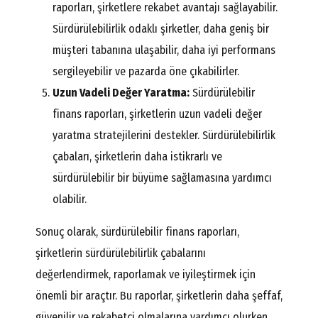
raporları, şirketlere rekabet avantajı sağlayabilir.
Sürdürülebilirlik odaklı şirketler, daha geniş bir
müşteri tabanına ulaşabilir, daha iyi performans
sergileyebilir ve pazarda öne çıkabilirler.
Uzun Vadeli Değer Yaratma:
Sürdürülebilir
finans raporları, şirketlerin uzun vadeli değer
yaratma stratejilerini destekler. Sürdürülebilirlik
çabaları, şirketlerin daha istikrarlı ve
sürdürülebilir bir büyüme sağlamasına yardımcı
olabilir.
Sonuç olarak, sürdürülebilir finans raporları,
şirketlerin sürdürülebilirlik çabalarını
değerlendirmek, raporlamak ve iyileştirmek için
önemli bir araçtır. Bu raporlar, şirketlerin daha şeffaf,
güvenilir ve rekabetçi olmalarına yardımcı olurken,