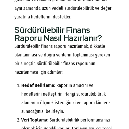
aynı zamanda uzun vadeli sürdürülebilirlik ve değer
yaratma hedeflerini destekler.
Sürdürülebilir Finans
Raporu Nasıl Hazırlanır?
Sürdürülebilir finans raporu hazırlamak, dikkatle
planlanması ve doğru verilerin toplanması gereken
bir süreçtir. Sürdürülebilir finans raporunun
hazırlanması için adımlar:
Hedef Belirleme:
Raporun amacını ve
hedeflerini netleştirin. Hangi sürdürülebilirlik
alanlarını ölçmek istediğinizi ve raporu kimlere
sunacağınızı belirleyin.
Veri Toplama:
Sürdürülebilirlik performansınızı
ölçmek için gerekli verileri toplayın. Bu, çevresel