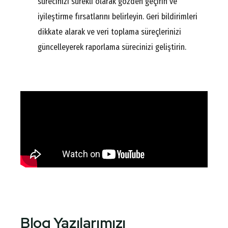
sürecinizi sürekli olarak gözden geçirin ve
iyileştirme fırsatlarını belirleyin. Geri bildirimleri
dikkate alarak ve veri toplama süreçlerinizi
güncelleyerek raporlama sürecinizi geliştirin.
Blog Yazılarımızı