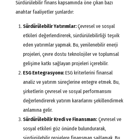
Sürdürülebilir finans kapsamında öne çıkan bazı
anahtar faaliyetler şunlardır:
Sürdürülebilir Yatırımlar:
Çevresel ve sosyal
etkileri değerlendirerek, sürdürülebilirliği teşvik
eden yatırımlar yapmak. Bu, yenilenebilir enerji
projeleri, çevre dostu teknolojiler ve toplumsal
gelişime katkı sağlayan projeleri içerebilir.
ESG Entegrasyonu:
ESG kriterlerini finansal
analiz ve yatırım süreçlerine entegre etmek. Bu,
şirketlerin çevresel ve sosyal performansını
değerlendirerek yatırım kararlarını şekillendirmek
anlamına gelir.
Sürdürülebilir Kredi ve Finansman:
Çevresel ve
sosyal etkileri göz önünde bulundurarak,
sürdürülebilir projelere finansman sağlamak. Bu,