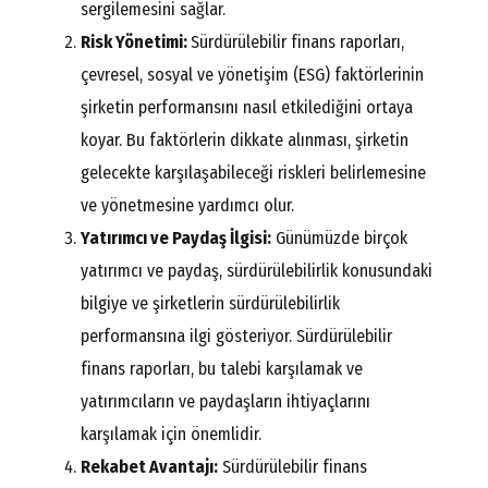
sergilemesini sağlar.
Risk Yönetimi:
Sürdürülebilir finans raporları,
çevresel, sosyal ve yönetişim (ESG) faktörlerinin
şirketin performansını nasıl etkilediğini ortaya
koyar. Bu faktörlerin dikkate alınması, şirketin
gelecekte karşılaşabileceği riskleri belirlemesine
ve yönetmesine yardımcı olur.
Yatırımcı ve Paydaş İlgisi:
Günümüzde birçok
yatırımcı ve paydaş, sürdürülebilirlik konusundaki
bilgiye ve şirketlerin sürdürülebilirlik
performansına ilgi gösteriyor. Sürdürülebilir
finans raporları, bu talebi karşılamak ve
yatırımcıların ve paydaşların ihtiyaçlarını
karşılamak için önemlidir.
Rekabet Avantajı:
Sürdürülebilir finans