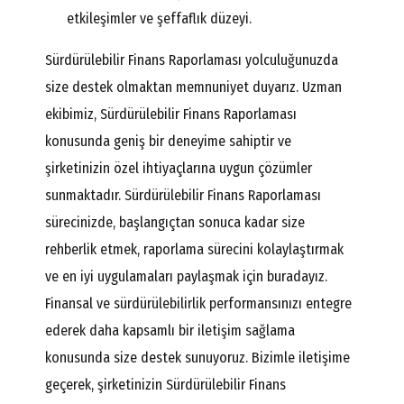
etkileşimler ve şeffaflık düzeyi.
Sürdürülebilir Finans Raporlaması yolculuğunuzda
size destek olmaktan memnuniyet duyarız. Uzman
ekibimiz, Sürdürülebilir Finans Raporlaması
konusunda geniş bir deneyime sahiptir ve
şirketinizin özel ihtiyaçlarına uygun çözümler
sunmaktadır. Sürdürülebilir Finans Raporlaması
sürecinizde, başlangıçtan sonuca kadar size
rehberlik etmek, raporlama sürecini kolaylaştırmak
ve en iyi uygulamaları paylaşmak için buradayız.
Finansal ve sürdürülebilirlik performansınızı entegre
ederek daha kapsamlı bir iletişim sağlama
konusunda size destek sunuyoruz. Bizimle iletişime
geçerek, şirketinizin Sürdürülebilir Finans