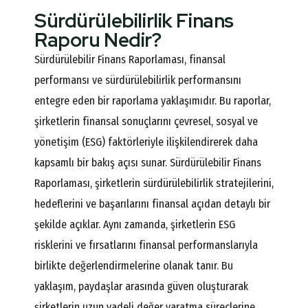
Sürdürülebilirlik Finans
Raporu Nedir?
Sürdürülebilir Finans Raporlaması, finansal
performansı ve sürdürülebilirlik performansını
entegre eden bir raporlama yaklaşımıdır. Bu raporlar,
şirketlerin finansal sonuçlarını çevresel, sosyal ve
yönetişim (ESG) faktörleriyle ilişkilendirerek daha
kapsamlı bir bakış açısı sunar. Sürdürülebilir Finans
Raporlaması, şirketlerin sürdürülebilirlik stratejilerini,
hedeflerini ve başarılarını finansal açıdan detaylı bir
şekilde açıklar. Aynı zamanda, şirketlerin ESG
risklerini ve fırsatlarını finansal performanslarıyla
birlikte değerlendirmelerine olanak tanır. Bu
yaklaşım, paydaşlar arasında güven oluşturarak
şirketlerin uzun vadeli değer yaratma süreçlerine