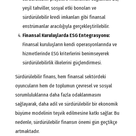
yeşil tahviller, sosyal etki bonoları ve
sürdürülebilir kredi imkanları gibi finansal
enstrümanlar aracılığıyla gerçekleştirilebilir.
Finansal Kuruluşlarda ESG Entegrasyonu:
Finansal kuruluşların kendi operasyonlarında ve
hizmetlerinde ESG kriterlerini benimseyerek
sürdürülebilirlik ilkelerini güçlendirmesi.
Sürdürülebilir finans, hem finansal sektördeki
oyuncuların hem de toplumun çevresel ve sosyal
sorumluluklarına daha fazla odaklanmasını
sağlayarak, daha adil ve sürdürülebilir bir ekonomik
büyüme modelinin teşvik edilmesine katkı sağlar. Bu
nedenle, sürdürülebilir finansın önemi gün geçtikçe
artmaktadır.