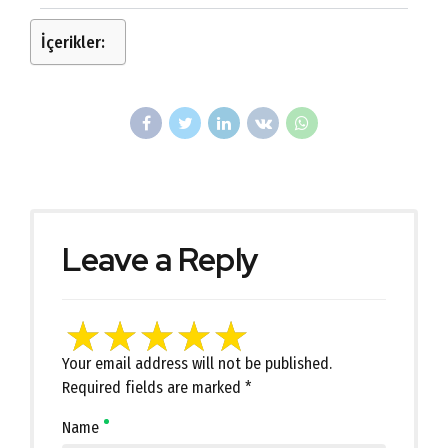
İçerikler:
Leave a Reply
Your email address will not be published.
Required fields are marked *
Name