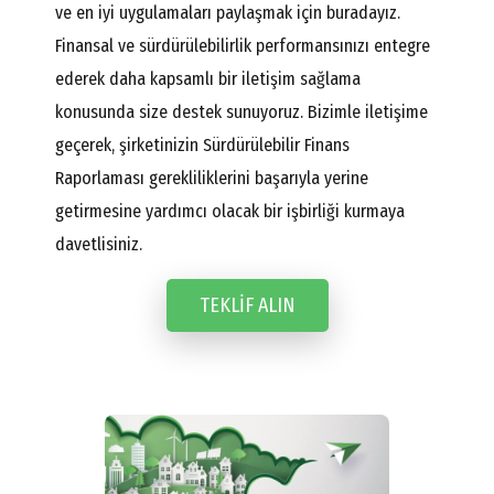
ve en iyi uygulamaları paylaşmak için buradayız.
Finansal ve sürdürülebilirlik performansınızı entegre
ederek daha kapsamlı bir iletişim sağlama
konusunda size destek sunuyoruz. Bizimle iletişime
geçerek, şirketinizin Sürdürülebilir Finans
Raporlaması gerekliliklerini başarıyla yerine
getirmesine yardımcı olacak bir işbirliği kurmaya
davetlisiniz.
TEKLIF ALIN