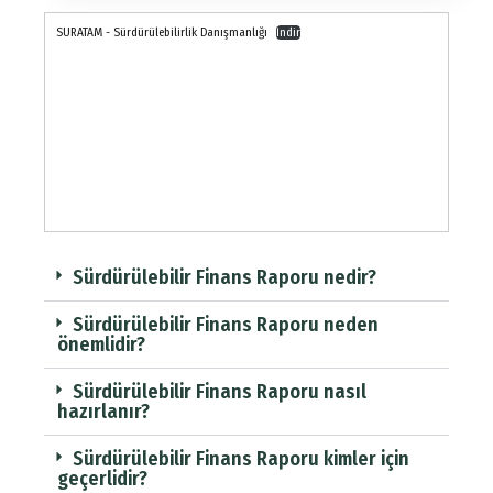
SURATAM - Sürdürülebilirlik Danışmanlığı
İndir
Sürdürülebilir Finans Raporu nedir?
Sürdürülebilir Finans Raporu neden
önemlidir?
Sürdürülebilir Finans Raporu nasıl
hazırlanır?
Sürdürülebilir Finans Raporu kimler için
geçerlidir?