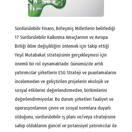
Sürdürülebilir Finans, Birleşmiş Milletlerin belirlediği
17 Sürdürülebilir Kalkınma Amaçlarının ve Avrupa
Birliği iklim değişikliğini önlemek için takip ettiği
Yeşil Mutabakat stratejisinin gerçekleşmesi için
önemli bir rol oynamaktadır. Günümüzde artık
yatırımcılar şirketlerin ESG Strateji ve puanlamalarını
incelemeden ve geliştirilen projelerin ekolojik ve
sosyal etkilerini değerlendirmeden, birikimlerini
değerlendirmiyorlar. Bu durum şirketleri faaliyet ve
operasyonlarının çevre ve sosyal normlara duyarlı
olduğunu, sürdürülebilir iş planı ve/veya stratejisine
sahip olduklarını güncel ve potansiyel yatırımcılar ile