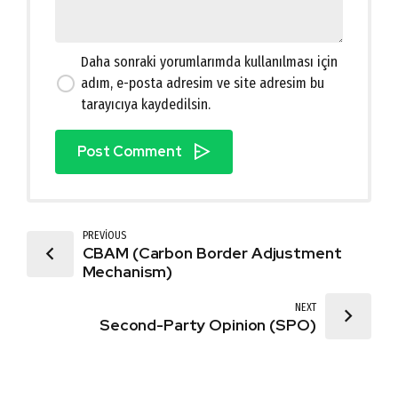
Daha sonraki yorumlarımda kullanılması için
adım, e-posta adresim ve site adresim bu
tarayıcıya kaydedilsin.
Post Comment
PREVIOUS
CBAM (Carbon Border Adjustment
Mechanism)
NEXT
Second-Party Opinion (SPO)