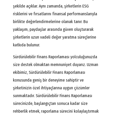
şekilde açıklar. Aynı zamanda, şirketlerin ESG
risklerini ve fırsatlarını finansal performanslarıyla
birlikte değerlendirmelerine olanak tanır. Bu
yaklaşım, paydaşlar arasında güven oluşturarak
şirketlerin uzun vadeli değer yaratma süreçlerine
katkıda bulunur.
Sürdürülebilir Finans Raporlaması yolculuğunuzda
size destek olmaktan memnuniyet duyarız. Uzman
ekibimiz, Sürdürülebilir Finans Raporlaması
konusunda geniş bir deneyime sahiptir ve
şirketinizin özel ihtiyaçlarına uygun çözümler
sunmaktadır. Sürdürülebilir Finans Raporlaması
sürecinizde, başlangıçtan sonuca kadar size
rehberlik etmek, raporlama sürecini kolaylaştırmak