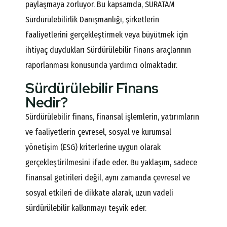
paylaşmaya zorluyor. Bu kapsamda, SÜRATAM
Sürdürülebilirlik Danışmanlığı, şirketlerin
faaliyetlerini gerçekleştirmek veya büyütmek için
ihtiyaç duydukları Sürdürülebilir Finans araçlarının
raporlanması konusunda yardımcı olmaktadır.
Sürdürülebilir Finans
Nedir?
Sürdürülebilir finans, finansal işlemlerin, yatırımların
ve faaliyetlerin çevresel, sosyal ve kurumsal
yönetişim (ESG) kriterlerine uygun olarak
gerçekleştirilmesini ifade eder. Bu yaklaşım, sadece
finansal getirileri değil, aynı zamanda çevresel ve
sosyal etkileri de dikkate alarak, uzun vadeli
sürdürülebilir kalkınmayı teşvik eder.