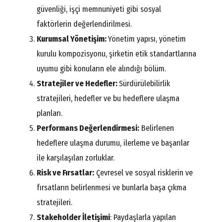
güvenliği, işçi memnuniyeti gibi sosyal
faktörlerin değerlendirilmesi.
Kurumsal Yönetişim:
Yönetim yapısı, yönetim
kurulu kompozisyonu, şirketin etik standartlarına
uyumu gibi konuların ele alındığı bölüm.
Stratejiler ve Hedefler:
Sürdürülebilirlik
stratejileri, hedefler ve bu hedeflere ulaşma
planları.
Performans Değerlendirmesi:
Belirlenen
hedeflere ulaşma durumu, ilerleme ve başarılar
ile karşılaşılan zorluklar.
Risk ve Fırsatlar:
Çevresel ve sosyal risklerin ve
fırsatların belirlenmesi ve bunlarla başa çıkma
stratejileri.
Stakeholder İletişimi
: Paydaşlarla yapılan