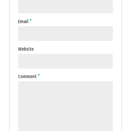
Email
Website
Comment