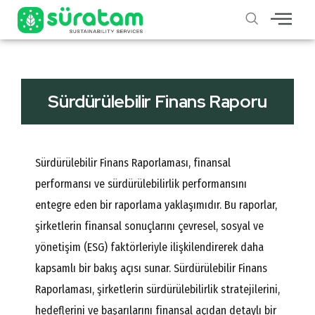
Sürdürülebilir Finans Raporu
Sürdürülebilir Finans Raporlaması, finansal
performansı ve sürdürülebilirlik performansını
entegre eden bir raporlama yaklaşımıdır. Bu raporlar,
şirketlerin finansal sonuçlarını çevresel, sosyal ve
yönetişim (ESG) faktörleriyle ilişkilendirerek daha
kapsamlı bir bakış açısı sunar. Sürdürülebilir Finans
Raporlaması, şirketlerin sürdürülebilirlik stratejilerini,
hedeflerini ve başarılarını finansal açıdan detaylı bir