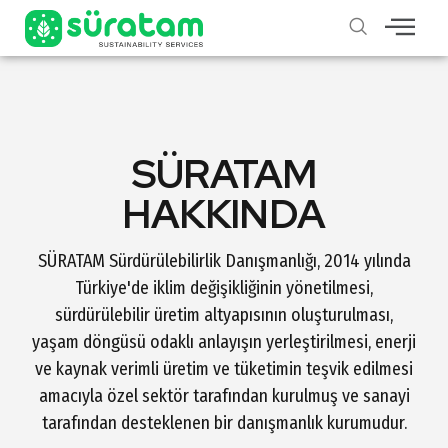
SÜRATAM
HAKKINDA
SÜRATAM Sürdürülebilirlik Danışmanlığı, 2014 yılında
Türkiye'de iklim değişikliğinin yönetilmesi,
sürdürülebilir üretim altyapısının oluşturulması,
yaşam döngüsü odaklı anlayışın yerleştirilmesi, enerji
ve kaynak verimli üretim ve tüketimin teşvik edilmesi
amacıyla özel sektör tarafından kurulmuş ve sanayi
tarafından desteklenen bir danışmanlık kurumudur.