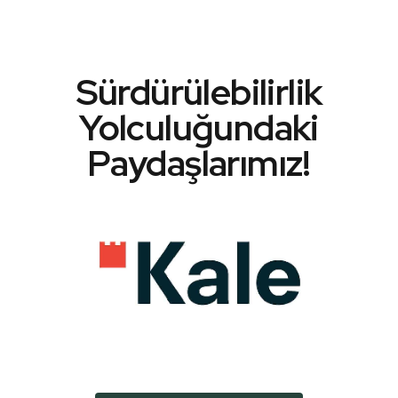
Sürdürülebilirlik
Yolculuğundaki
Paydaşlarımız!