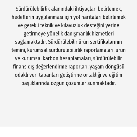
Sürdürülebilirlik alanındaki ihtiyaçları belirlemek,
hedeflerin uygulanması için yol haritaları belirlemek
ve gerekli teknik ve kılavuzluk desteğini yerine
getirmeye yönelik danışmanlık hizmetleri
sağlamaktadır. Sürdürülebilir ürün sertifikalarının
temini, kurumsal sürdürülebilirlik raporlamaları, ürün
ve kurumsal karbon hesaplamaları, sürdürülebilir
finans dış değerlendirme raporları, yaşam döngüsü
odaklı veri tabanları geliştirme ortaklığı ve eğitim
başlıklarında özgün çözümler sunmaktadır.