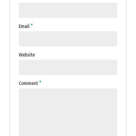
Email
Website
Comment