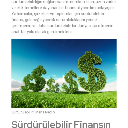
sürdürülebilirliğin sağlanmasını mümkün kılan, uzun vadeli
ve etik temellere dayanan bir finansal yönetim anlayışıdır.
Yatırımcılar, şirketler ve toplumlar için sürdürülebilir
finans, geleceğe yönelik sorumluluklarını yerine
getirmenin ve daha sürdürülebilir bir dünya inşa etmenin
anahtar yolu olarak görülmektedir.
Sürdürülebilir Finans Nedir?
Sürdürülebilir Finansın