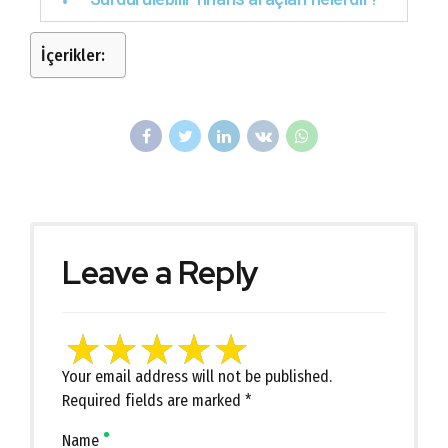
İçerikler:
Leave a Reply
Your email address will not be published.
Required fields are marked *
Name