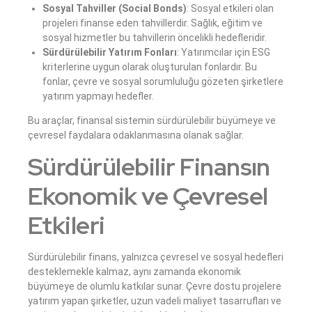
Sosyal Tahviller (Social Bonds)
: Sosyal etkileri olan
projeleri finanse eden tahvillerdir. Sağlık, eğitim ve
sosyal hizmetler bu tahvillerin öncelikli hedefleridir.
Sürdürülebilir Yatırım Fonları
: Yatırımcılar için ESG
kriterlerine uygun olarak oluşturulan fonlardır. Bu
fonlar, çevre ve sosyal sorumluluğu gözeten şirketlere
yatırım yapmayı hedefler.
Bu araçlar, finansal sistemin sürdürülebilir büyümeye ve
çevresel faydalara odaklanmasına olanak sağlar.
Sürdürülebilir Finansın
Ekonomik ve Çevresel
Etkileri
Sürdürülebilir finans, yalnızca çevresel ve sosyal hedefleri
desteklemekle kalmaz, aynı zamanda ekonomik
büyümeye de olumlu katkılar sunar. Çevre dostu projelere
yatırım yapan şirketler, uzun vadeli maliyet tasarrufları ve