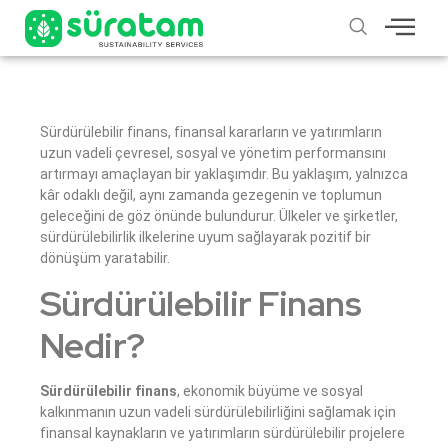
Sürdürülebilir finans, finansal kararların ve yatırımların
uzun vadeli çevresel, sosyal ve yönetim performansını
artırmayı amaçlayan bir yaklaşımdır. Bu yaklaşım, yalnızca
kâr odaklı değil, aynı zamanda gezegenin ve toplumun
geleceğini de göz önünde bulundurur. Ülkeler ve şirketler,
sürdürülebilirlik ilkelerine uyum sağlayarak pozitif bir
dönüşüm yaratabilir.
Sürdürülebilir Finans
Nedir?
Sürdürülebilir finans
, ekonomik büyüme ve sosyal
kalkınmanın uzun vadeli sürdürülebilirliğini sağlamak için
finansal kaynakların ve yatırımların sürdürülebilir projelere