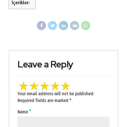
İçerikler:
Leave a Reply
Your email address will not be published.
Required fields are marked *
Name