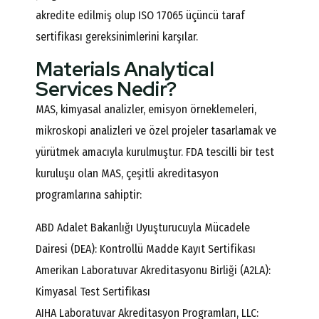
akredite edilmiş olup ISO 17065 üçüncü taraf
sertifikası gereksinimlerini karşılar.
Materials Analytical
Services Nedir?
MAS, kimyasal analizler, emisyon örneklemeleri,
mikroskopi analizleri ve özel projeler tasarlamak ve
yürütmek amacıyla kurulmuştur. FDA tescilli bir test
kuruluşu olan MAS, çeşitli akreditasyon
programlarına sahiptir:
ABD Adalet Bakanlığı Uyuşturucuyla Mücadele
Dairesi (DEA): Kontrollü Madde Kayıt Sertifikası
Amerikan Laboratuvar Akreditasyonu Birliği (A2LA):
Kimyasal Test Sertifikası
AIHA Laboratuvar Akreditasyon Programları, LLC: