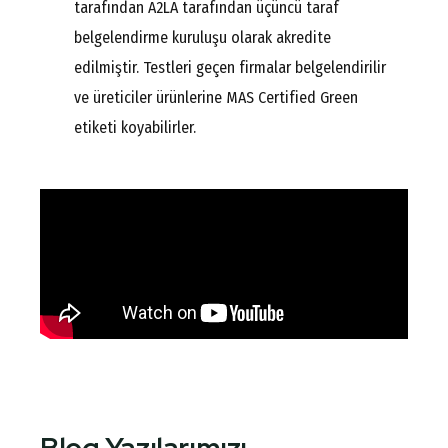
tarafından A2LA tarafından üçüncü taraf
belgelendirme kuruluşu olarak akredite
edilmiştir. Testleri geçen firmalar belgelendirilir
ve üreticiler ürünlerine MAS Certified Green
etiketi koyabilirler.