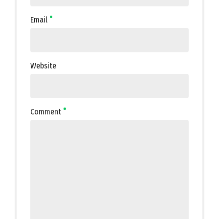
Email
Website
Comment