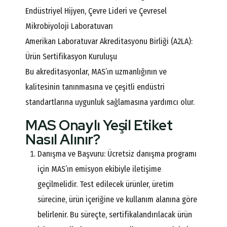
Endüstriyel Hijyen, Çevre Lideri ve Çevresel
Mikrobiyoloji Laboratuvarı
Amerikan Laboratuvar Akreditasyonu Birliği (A2LA):
Ürün Sertifikasyon Kuruluşu
Bu akreditasyonlar, MAS’ın uzmanlığının ve
kalitesinin tanınmasına ve çeşitli endüstri
standartlarına uygunluk sağlamasına yardımcı olur.
MAS Onaylı Yeşil Etiket
Nasıl Alınır?
Danışma ve Başvuru: Ücretsiz danışma programı
için MAS’ın emisyon ekibiyle iletişime
geçilmelidir. Test edilecek ürünler, üretim
sürecine, ürün içeriğine ve kullanım alanına göre
belirlenir. Bu süreçte, sertifikalandırılacak ürün