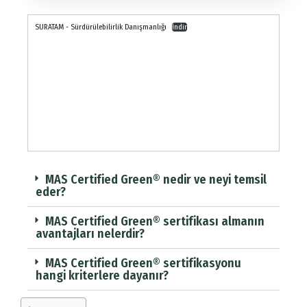
SURATAM - Sürdürülebilirlik Danışmanlığı
İndir
MAS Certified Green® nedir ve neyi temsil
eder?
MAS Certified Green® sertifikası almanın
avantajları nelerdir?
MAS Certified Green® sertifikasyonu
hangi kriterlere dayanır?