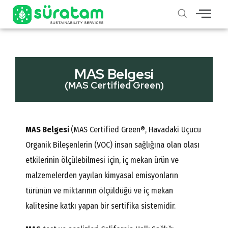
MAS Belgesi
(MAS Certified Green)
MAS Belgesi
(MAS Certified Green®, Havadaki Uçucu
Organik Bileşenlerin (VOC) insan sağlığına olan olası
etkilerinin ölçülebilmesi için, iç mekan ürün ve
malzemelerden yayılan kimyasal emisyonların
türünün ve miktarının ölçüldüğü ve iç mekan
kalitesine katkı yapan bir sertifika sistemidir.