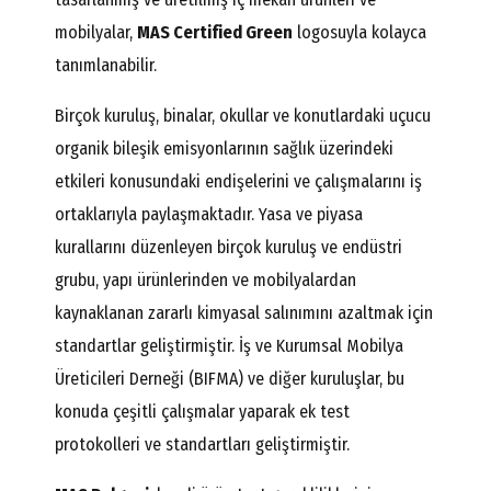
mobilyalar,
MAS Certified Green
logosuyla kolayca
tanımlanabilir.
Birçok kuruluş, binalar, okullar ve konutlardaki uçucu
organik bileşik emisyonlarının sağlık üzerindeki
etkileri konusundaki endişelerini ve çalışmalarını iş
ortaklarıyla paylaşmaktadır. Yasa ve piyasa
kurallarını düzenleyen birçok kuruluş ve endüstri
grubu, yapı ürünlerinden ve mobilyalardan
kaynaklanan zararlı kimyasal salınımını azaltmak için
standartlar geliştirmiştir. İş ve Kurumsal Mobilya
Üreticileri Derneği (BIFMA) ve diğer kuruluşlar, bu
konuda çeşitli çalışmalar yaparak ek test
protokolleri ve standartları geliştirmiştir.