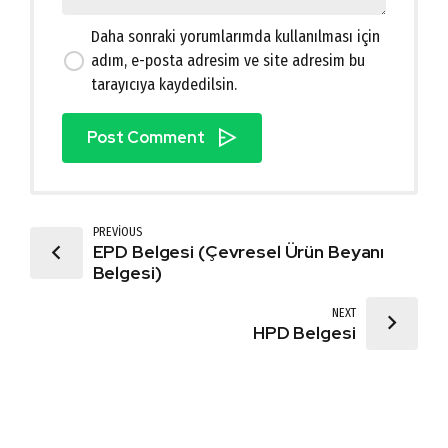
Daha sonraki yorumlarımda kullanılması için
adım, e-posta adresim ve site adresim bu
tarayıcıya kaydedilsin.
Post Comment
PREVIOUS
EPD Belgesi (Çevresel Ürün Beyanı
Belgesi)
NEXT
HPD Belgesi